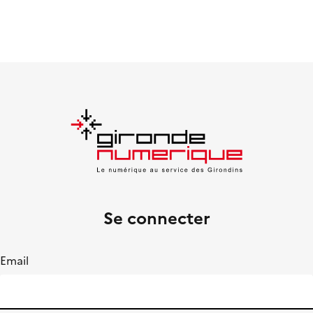
Se connecter
Email